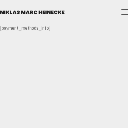
NIKLAS MARC HEINECKE
[payment_methods_info]